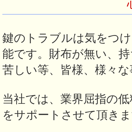
鍵のトラブルは気をつけ
能です。財布が無い、持
苦しい等、皆様、様々な
当社では、業界屈指の低
をサポートさせて頂きま