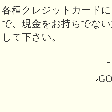
各種クレジットカードに
で、現金をお持ちでない
して下さい。
GO